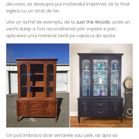
decorezi, iar deasupra pui materialul imprimat, iar la final
sigilezi cu un strat de lac.
Uite un astfel de exemplu, de la
Just the Woods
, unde un
vechi dulap a fost reconditionat prin vopsire si prin
aplicarea unui material textil pe capacul din spate.
Ori poti imbraca doar sertarele sau usile, iar apoi sa