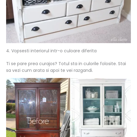
4. Vopsesti interiorul intr-o culoare diferita
Ti se pare prea curajos? Totul sta in culorile folosite. Stai
sa vezi cum arata si apoi te vei razgandi.