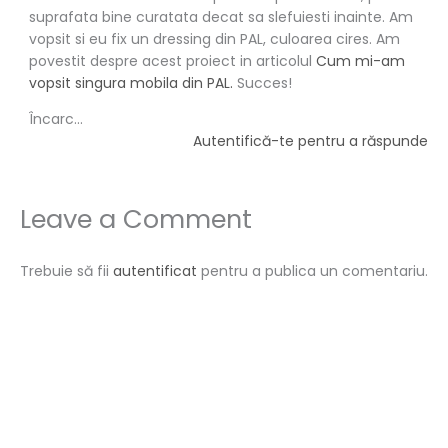
suprafata bine curatata decat sa slefuiesti inainte. Am
vopsit si eu fix un dressing din PAL, culoarea cires. Am
povestit despre acest proiect in articolul
Cum mi-am
vopsit singura mobila din PAL.
Succes!
Încarc...
Autentifică-te pentru a răspunde
Leave a Comment
Trebuie să fii
autentificat
pentru a publica un comentariu.