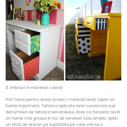
6. Imbraci in material colorat
Poti folosi pentru acest proiect material textil, tapet ori
hartie imprimata. Tehnica aplicata este cunoscuta sub
denumirea de tehnica servetelului, doar ca folosesti textil
ori hartie mai groasa in loc de servetel. Este simplu: aplici
un strat de aracet pe suprafata pe care vrei sa o