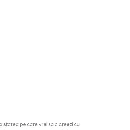
a starea pe care vrei sa o creezi cu