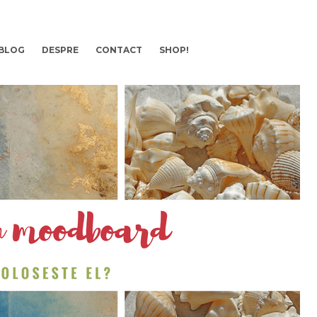
BLOG
DESPRE
CONTACT
SHOP!