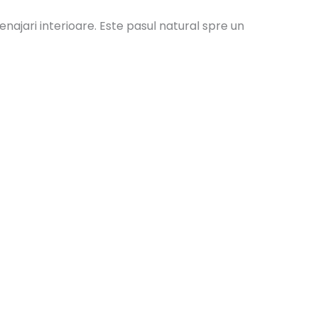
najari interioare. Este pasul natural spre un