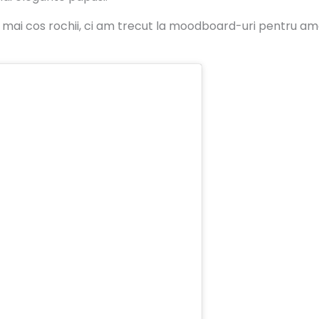
u mai cos rochii, ci am trecut la moodboard-uri pentru ame