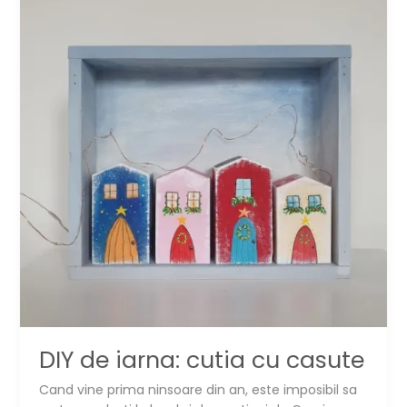
DIY de iarna: cutia cu casute
Cand vine prima ninsoare din an, este imposibil sa