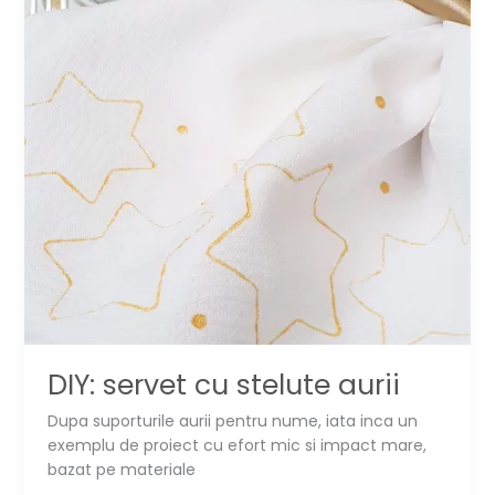
DIY: servet cu stelute aurii
Dupa suporturile aurii pentru nume, iata inca un
exemplu de proiect cu efort mic si impact mare,
bazat pe materiale