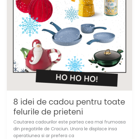
8 idei de cadou pentru toate
felurile de prieteni
Cautarea cadourilor este partea cea mai frumoasa
din pregatirile de Craciun. Unora le displace insa
operatiunea si ar prefera ca