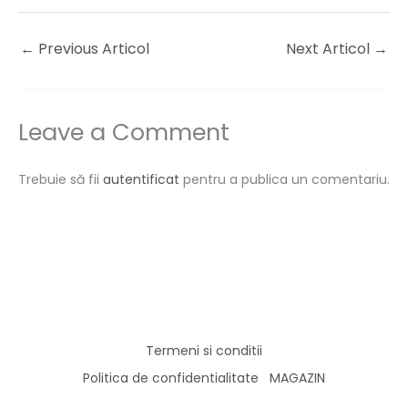
←
Previous Articol
Next Articol
→
Leave a Comment
Trebuie să fii
autentificat
pentru a publica un comentariu.
Termeni si conditii
Politica de confidentialitate
MAGAZIN