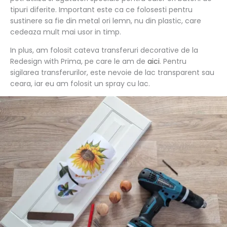
tipuri diferite. Important este ca ce folosesti pentru
sustinere sa fie din metal ori lemn, nu din plastic, care
cedeaza mult mai usor in timp.
In plus, am folosit cateva transferuri decorative de la
Redesign with Prima, pe care le am de
aici
. Pentru
sigilarea transferurilor, este nevoie de lac transparent sau
ceara, iar eu am folosit un spray cu lac.