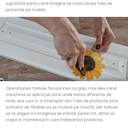
suprafata pana cand imagine se muta de pe folia de
protectie pe mobila.
Operatiunea trebuie facuta insa cu grija, mai ales cand
transferul se aplica pe zone unde exista diferente de
nivel, asa cum s-a intamplat aici. Folia de protectie este
suficient de flexibila sa se muleze pe muchii, dar trebuie
sa te asiguri ca imaginea se intinde peste tot, altfel va
crapa in momentul in care indepartezi protectia.