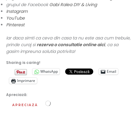
grupul de Facebook
Gabi Ralea DIY & Living
Instagram
YouTube
Pinterest
Iar daca simti ca ceva din casa ta nu este asa cum trebuie,
prinde curaj si
rezerva o consultatie online aici
, ca sa
gasim impreuna solutia potrivita!
Sharing is caring!
WhatsApp
Email
Imprimare
Apreciază:
Încarc...
APRECIAZĂ