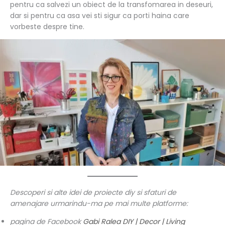
pentru ca salvezi un obiect de la transfomarea in deseuri,
dar si pentru ca asa vei sti sigur ca porti haina care
vorbeste despre tine.
Descoperi si alte idei de proiecte diy si sfaturi de
amenajare urmarindu-ma pe mai multe platforme:
pagina de Facebook
Gabi Ralea DIY | Decor | Living