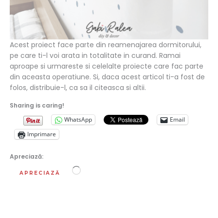
Acest proiect face parte din reamenajarea dormitorului,
pe care ti-l voi arata in totalitate in curand. Ramai
aproape si urmareste si celelalte proiecte care fac parte
din aceasta operatiune. Si, daca acest articol ti-a fost de
folos, distribuie-l, ca sa il citeasca si altii.
Sharing is caring!
WhatsApp
Email
Imprimare
Apreciază:
Încarc...
APRECIAZĂ