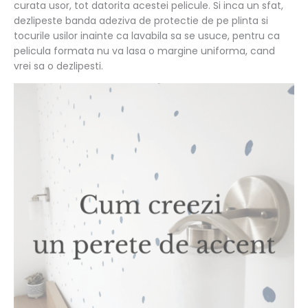
curata usor, tot datorita acestei pelicule. Si inca un sfat,
dezlipeste banda adeziva de protectie de pe plinta si
tocurile usilor inainte ca lavabila sa se usuce, pentru ca
pelicula formata nu va lasa o margine uniforma, cand
vrei sa o dezlipesti.