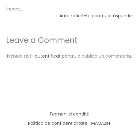
Încarc...
Autentifică-te pentru a răspunde
Leave a Comment
Trebuie să fii
autentificat
pentru a publica un comentariu.
Termeni si conditii
Politica de confidentialitate
MAGAZIN