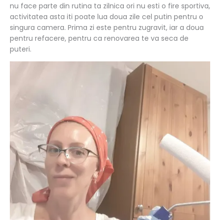
nu face parte din rutina ta zilnica ori nu esti o fire sportiva,
activitatea asta iti poate lua doua zile cel putin pentru o
singura camera. Prima zi este pentru zugravit, iar a doua
pentru refacere, pentru ca renovarea te va seca de
puteri.