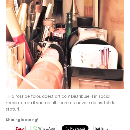
Ti-a fost de folos acest articol? Distribuie-l in social
media, ca sa il vada si altii care au nevoie de astfel de
sfaturi.
Sharing is caring!
WhatsApp
Email