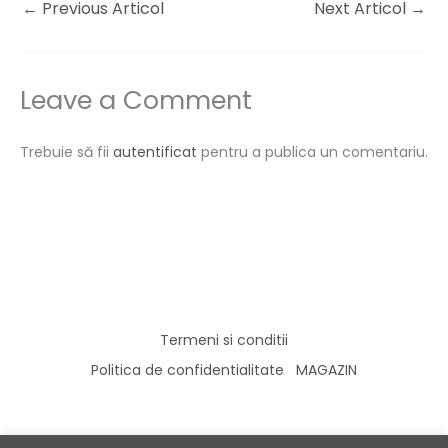
←
Previous Articol
Next Articol
→
Leave a Comment
Trebuie să fii
autentificat
pentru a publica un comentariu.
Termeni si conditii
Politica de confidentialitate
MAGAZIN