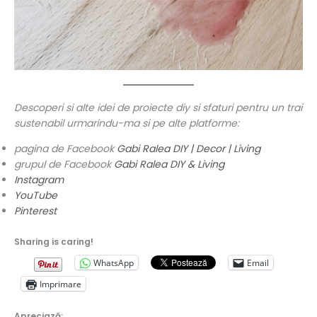
Descoperi si alte idei de proiecte diy si sfaturi pentru un trai
sustenabil urmarindu-ma si pe alte platforme:
pagina de Facebook
Gabi Ralea DIY | Decor | Living
grupul de Facebook
Gabi Ralea DIY & Living
Instagram
YouTube
Pinterest
Sharing is caring!
WhatsApp
Email
Imprimare
Apreciază: