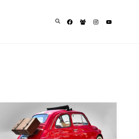
Search