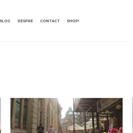
BLOG
DESPRE
CONTACT
SHOP!