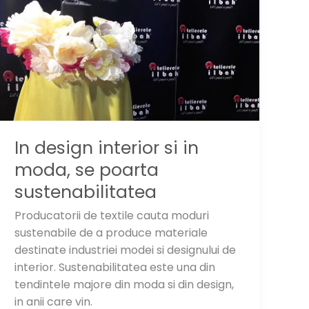
In design interior si in
moda, se poarta
sustenabilitatea
Producatorii de textile cauta moduri
sustenabile de a produce materiale
destinate industriei modei si designului de
interior. Sustenabilitatea este una din
tendintele majore din moda si din design,
in anii care vin.