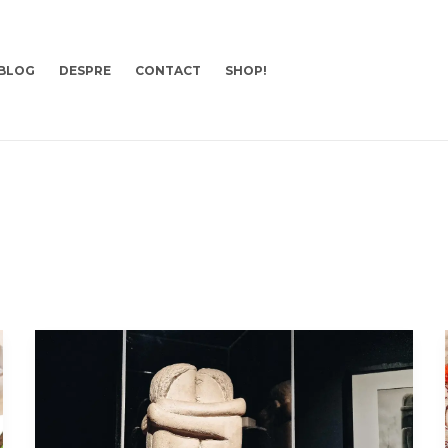
BLOG
DESPRE
CONTACT
SHOP!