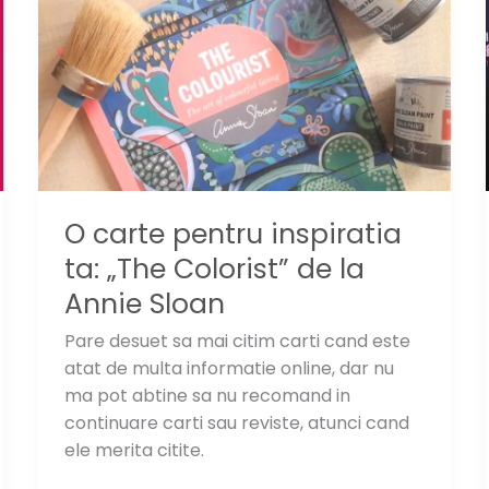
O carte pentru inspiratia
ta: „The Colorist” de la
Annie Sloan
Pare desuet sa mai citim carti cand este
atat de multa informatie online, dar nu
ma pot abtine sa nu recomand in
continuare carti sau reviste, atunci cand
ele merita citite.