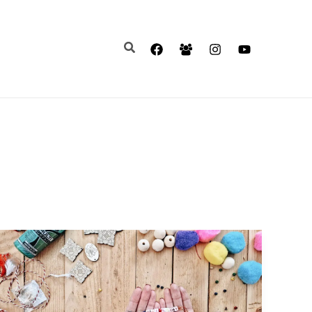
Search