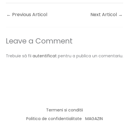
←
Previous Articol
Next Articol
→
Leave a Comment
Trebuie să fii
autentificat
pentru a publica un comentariu.
Termeni si conditii
Politica de confidentialitate
MAGAZIN