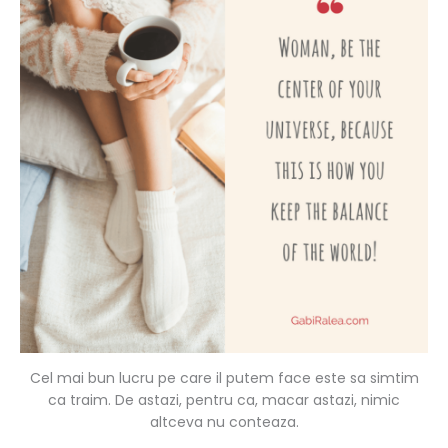
Cel mai bun lucru pe care il putem face este sa simtim
ca traim. De astazi, pentru ca, macar astazi, nimic
altceva nu conteaza.