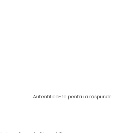
Autentifică-te pentru a răspunde