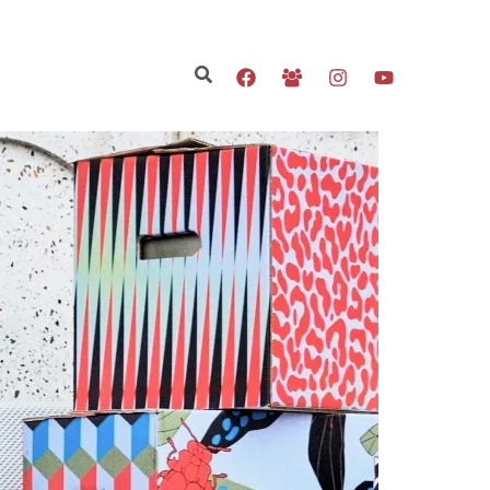
Search