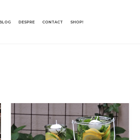
BLOG
DESPRE
CONTACT
SHOP!