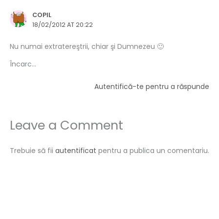
COPIL
18/02/2012 AT 20:22
Nu numai extratereştrii, chiar şi Dumnezeu 🙂
Încarc...
Autentifică-te pentru a răspunde
Leave a Comment
Trebuie să fii
autentificat
pentru a publica un comentariu.