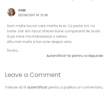
GABI
25/08/2017 AT 21:38
Sunt multe lucruri care merita la ei. Ca peste tot, nu
toate. Dar am facut afaceri bune cumparand de acolo.
Si pe mine ma intereseaza o saltea.
Aflu mai multe si boi scrie despre asta.
Încarc...
Autentifică-te pentru a răspunde
Leave a Comment
Trebuie să fii
autentificat
pentru a publica un comentariu.