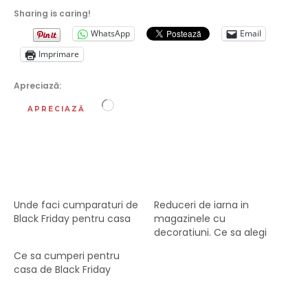
Sharing is caring!
WhatsApp
Email
Imprimare
Apreciază:
Încarc...
APRECIAZĂ
Unde faci cumparaturi de
Reduceri de iarna in
Black Friday pentru casa
magazinele cu
decoratiuni. Ce sa alegi
Ce sa cumperi pentru
casa de Black Friday