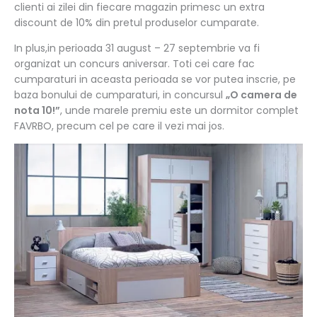
clienti ai zilei din fiecare magazin primesc un extra
discount de 10% din pretul produselor cumparate.
In plus,in perioada 31 august – 27 septembrie va fi
organizat un concurs aniversar. Toti cei care fac
cumparaturi in aceasta perioada se vor putea inscrie, pe
baza bonului de cumparaturi, in concursul
„O camera de
nota 10!”
, unde marele premiu este un dormitor complet
FAVRBO, precum cel pe care il vezi mai jos.