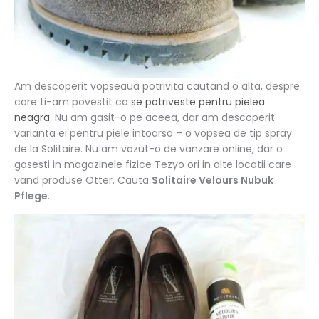
Am descoperit vopseaua potrivita cautand o alta, despre
care ti-am povestit ca
se potriveste pentru pielea
neagra
. Nu am gasit-o pe aceea, dar am descoperit
varianta ei pentru piele intoarsa – o vopsea de tip spray
de la Solitaire. Nu am vazut-o de vanzare online, dar o
gasesti in magazinele fizice Tezyo ori in alte locatii care
vand produse Otter. Cauta
Solitaire Velours Nubuk
Pflege
.