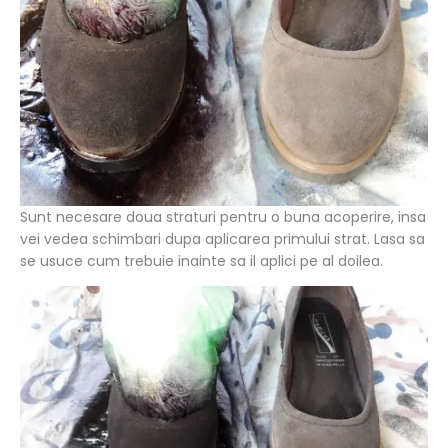
Sunt necesare doua straturi pentru o buna acoperire, insa
vei vedea schimbari dupa aplicarea primului strat. Lasa sa
se usuce cum trebuie inainte sa il aplici pe al doilea.