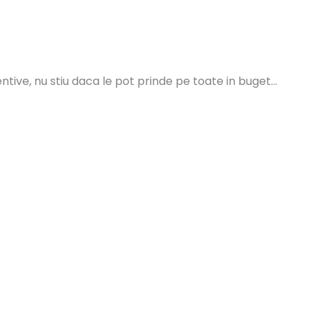
ntive, nu stiu daca le pot prinde pe toate in buget…