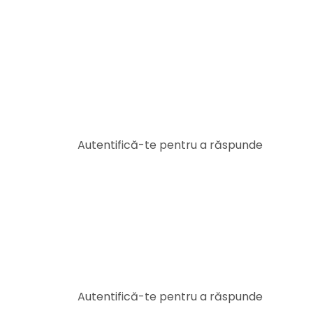
Autentifică-te pentru a răspunde
Autentifică-te pentru a răspunde