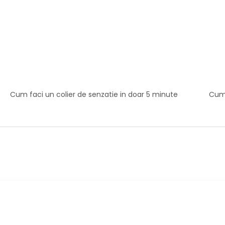
Cum faci un colier de senzatie in doar 5 minute
Cum 