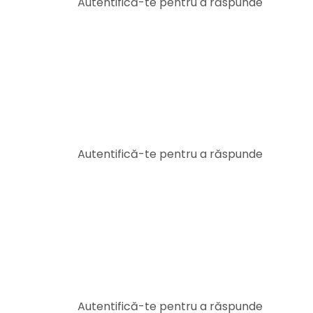
Autentifică-te pentru a răspunde
Autentifică-te pentru a răspunde
Autentifică-te pentru a răspunde