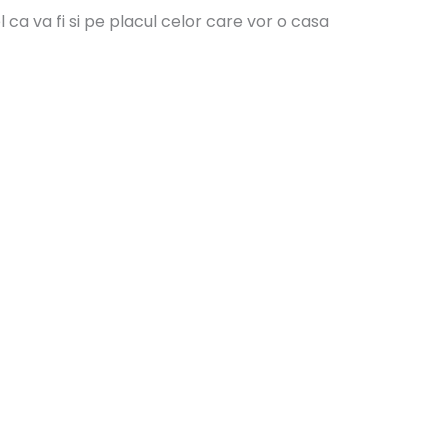
 ca va fi si pe placul celor care vor o casa