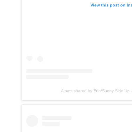
View this post on In
A post shared by Erin/Sunny Side Up