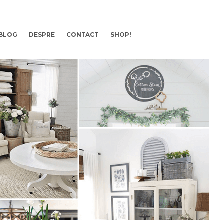
BLOG
DESPRE
CONTACT
SHOP!