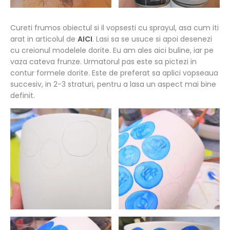
Cureti frumos obiectul si il vopsesti cu sprayul, asa cum iti
arat in articolul de
AICI
. Lasi sa se usuce si apoi desenezi
cu creionul modelele dorite. Eu am ales aici buline, iar pe
vaza cateva frunze. Urmatorul pas este sa pictezi in
contur formele dorite. Este de preferat sa aplici vopseaua
succesiv, in 2-3 straturi, pentru a lasa un aspect mai bine
definit.