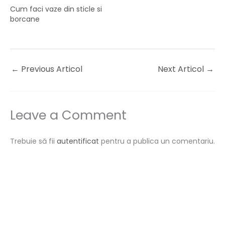
Cum faci vaze din sticle si
borcane
←
Previous Articol
Next Articol
→
Leave a Comment
Trebuie să fii
autentificat
pentru a publica un comentariu.