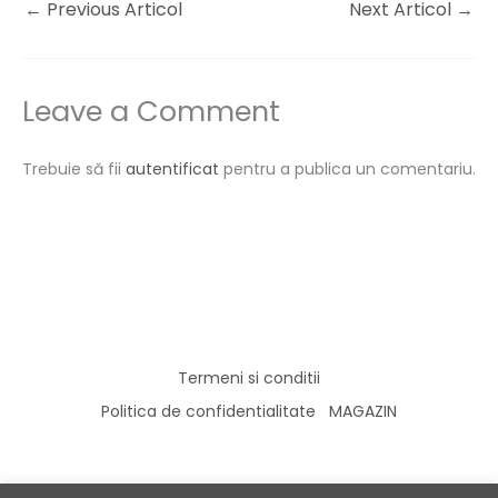
←
Previous Articol
Next Articol
→
Leave a Comment
Trebuie să fii
autentificat
pentru a publica un comentariu.
Termeni si conditii
Politica de confidentialitate
MAGAZIN