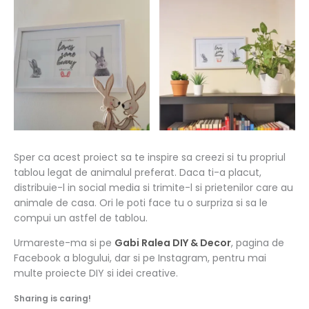
Sper ca acest proiect sa te inspire sa creezi si tu propriul
tablou legat de animalul preferat. Daca ti-a placut,
distribuie-l in social media si trimite-l si prietenilor care au
animale de casa. Ori le poti face tu o surpriza si sa le
compui un astfel de tablou.
Urmareste-ma si pe
Gabi Ralea DIY & Decor
, pagina de
Facebook a blogului, dar si pe Instagram, pentru mai
multe proiecte DIY si idei creative.
Sharing is caring!