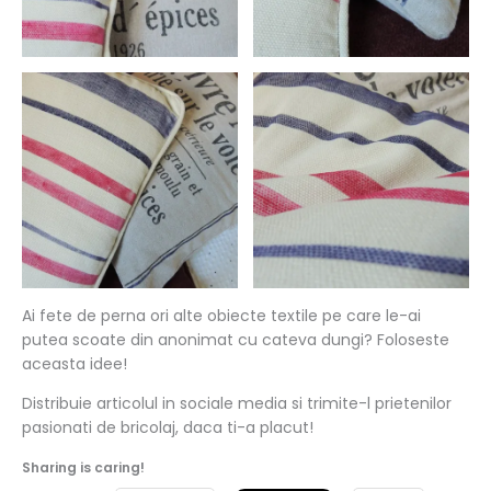
Ai fete de perna ori alte obiecte textile pe care le-ai
putea scoate din anonimat cu cateva dungi? Foloseste
aceasta idee!
Distribuie articolul in sociale media si trimite-l prietenilor
pasionati de bricolaj, daca ti-a placut!
Sharing is caring!