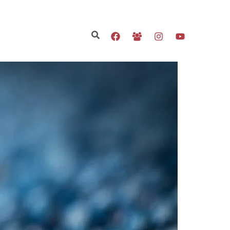
Search