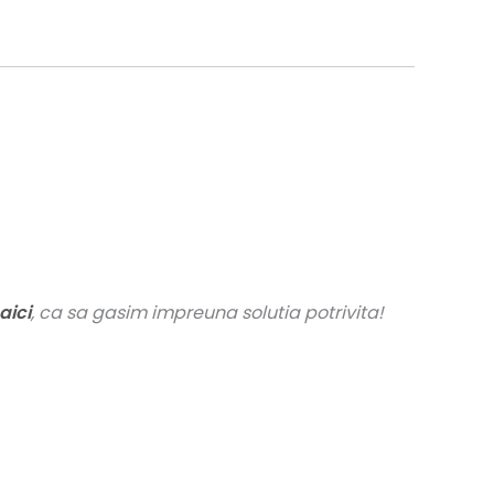
aici
, ca sa gasim impreuna solutia potrivita!