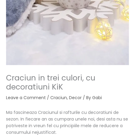
Craciun in trei culori, cu
decoratiuni KiK
Leave a Comment
/
Craciun
,
Decor
/ By
Gabi
Ma fascineaza Craciunul si rafturile cu decoratiuni de
sezon. In fiecare an as cumpara unele noi, desi asta nu se
potriveste in vreun fel cu principiile mele de reducere a
consumului nejustificat.