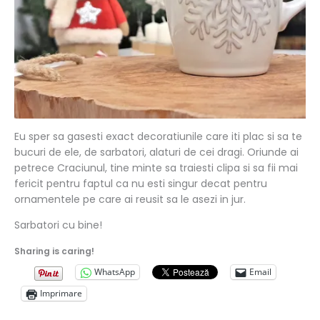
Eu sper sa gasesti exact decoratiunile care iti plac si sa te
bucuri de ele, de sarbatori, alaturi de cei dragi. Oriunde ai
petrece Craciunul, tine minte sa traiesti clipa si sa fii mai
fericit pentru faptul ca nu esti singur decat pentru
ornamentele pe care ai reusit sa le asezi in jur.
Sarbatori cu bine!
Sharing is caring!
WhatsApp
Email
Imprimare