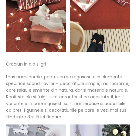
Craciun in alb si gri
L-as numi nordic, pentru ca se regasesc aici elemente
specifice scandinavilor – decoratiuni simple, monocrome,
care reiau elemente din natura, dar si materiale naturale.
Renii, stelele si fulgii sunt caracteristice acestui stil, iar
variantele in care ii gasesti sunt numeroase si accesibile
ca pret, figurinele si decoratiunile pe care le vezi mai sus
fiind intre 8 si 15 lei fiecare.