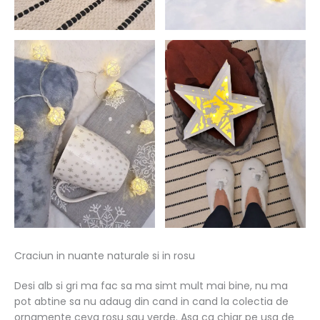
Craciun in nuante naturale si in rosu
Desi alb si gri ma fac sa ma simt mult mai bine, nu ma
pot abtine sa nu adaug din cand in cand la colectia de
ornamente ceva rosu sau verde. Asa ca chiar pe usa de