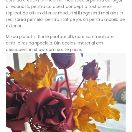
o recunosti, pentru ca acest concept a fost ulterior
replicat de altii in diferite moduri si il regasesti mai ales in
realizarea pernelor pentru stat pe jos ori pentru mobila de
exterior.
Mi-au placut si florile printate 3D, care sunt realizate
dintr-o rasina speciala. Din acelasi material am
descoperit in showroom si alte piese.