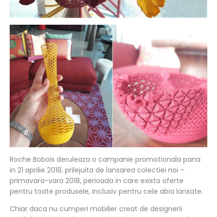
Roche Bobois deruleaza o campanie promotionala pana
in 21 aprilie 2018, prilejuita de lansarea colectiei noi –
primavara-vara 2018, perioada in care exista oferte
pentru toate produsele, inclusiv pentru cele abia lansate.
Chiar daca nu cumperi mobilier creat de designerii