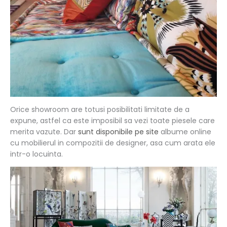
Orice showroom are totusi posibilitati limitate de a
expune, astfel ca este imposibil sa vezi toate piesele care
merita vazute. Dar
sunt disponibile pe site
albume online
cu mobilierul in compozitii de designer, asa cum arata ele
intr-o locuinta.