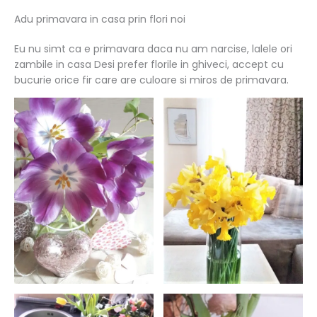
Adu primavara in casa prin flori noi
Eu nu simt ca e primavara daca nu am narcise, lalele ori
zambile in casa Desi prefer florile in ghiveci, accept cu
bucurie orice fir care are culoare si miros de primavara.