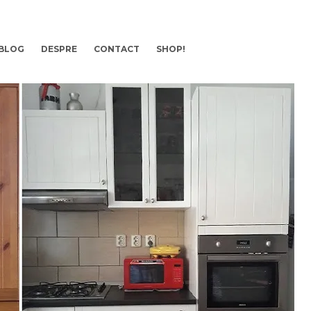
BLOG
DESPRE
CONTACT
SHOP!